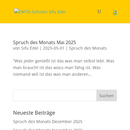
Spruch des Monats Mai 2025
von
Sifu Edel
|
2025-05-01
|
Spruch des Monats
“Was jeder genießt ist das was man selbst lebt. Was
man braucht ist das wozu man fähig ist. Was
niemand will ist das was man anderen...
Neueste Beiträge
Spruch des Monats Dezember 2025