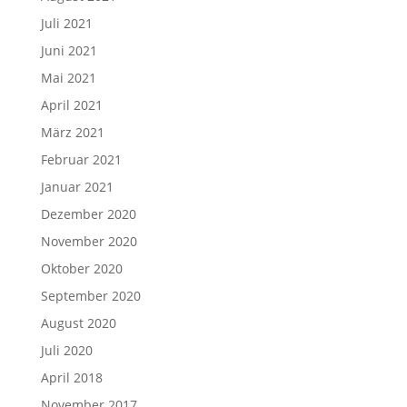
Juli 2021
Juni 2021
Mai 2021
April 2021
März 2021
Februar 2021
Januar 2021
Dezember 2020
November 2020
Oktober 2020
September 2020
August 2020
Juli 2020
April 2018
November 2017