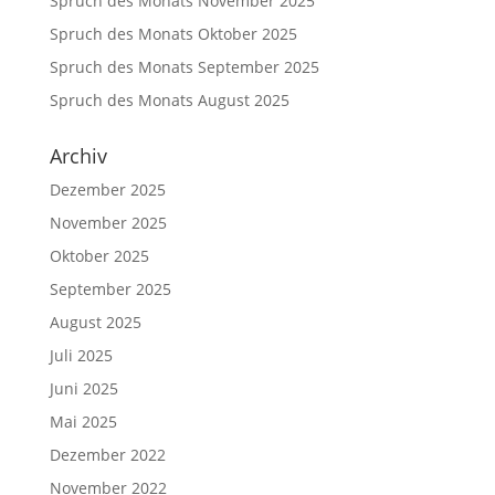
Spruch des Monats November 2025
Spruch des Monats Oktober 2025
Spruch des Monats September 2025
Spruch des Monats August 2025
Archiv
Dezember 2025
November 2025
Oktober 2025
September 2025
August 2025
Juli 2025
Juni 2025
Mai 2025
Dezember 2022
November 2022