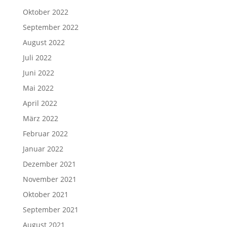
Oktober 2022
September 2022
August 2022
Juli 2022
Juni 2022
Mai 2022
April 2022
März 2022
Februar 2022
Januar 2022
Dezember 2021
November 2021
Oktober 2021
September 2021
August 2021