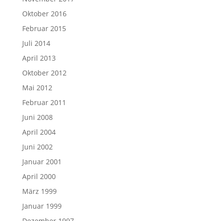
Oktober 2016
Februar 2015
Juli 2014
April 2013
Oktober 2012
Mai 2012
Februar 2011
Juni 2008
April 2004
Juni 2002
Januar 2001
April 2000
März 1999
Januar 1999
Dezember 1997