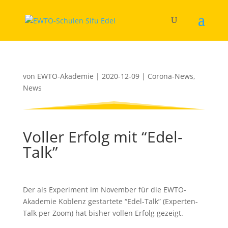
von
EWTO-Akademie
|
2020-12-09
|
Corona-News
,
News
Voller Erfolg mit “Edel-
Talk”
Der als Experiment im November für die EWTO-
Akademie Koblenz gestartete “Edel-Talk” (Experten-
Talk per Zoom) hat bisher vollen Erfolg gezeigt.