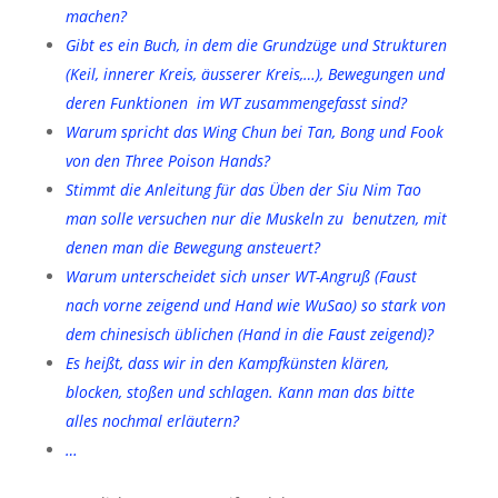
machen?
Gibt es ein Buch, in dem die Grundzüge und Strukturen
(Keil, innerer Kreis, äusserer Kreis,…), Bewegungen und
deren Funktionen im WT zusammengefasst sind?
Warum spricht das Wing Chun bei Tan, Bong und Fook
von den Three Poison Hands?
Stimmt die Anleitung für das Üben der Siu Nim Tao
man solle versuchen nur die Muskeln zu benutzen, mit
denen man die Bewegung ansteuert?
Warum unterscheidet sich unser WT-Angruß (Faust
nach vorne zeigend und Hand wie WuSao) so stark von
dem chinesisch üblichen (Hand in die Faust zeigend)?
Es heißt, dass wir in den Kampfkünsten klären,
blocken, stoßen und schlagen. Kann man das bitte
alles nochmal erläutern?
…