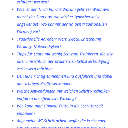
erläutert werden?
Was ist der 1inch-Punch? Worum geht es? Wann/wo
macht der Sinn bzw. wo wird er typischerweise
angewendet? Wo kommt der (in den traditionellen
Formen) vor?
Traditionelle Anreden: Wert, Zweck, Entstehung,
Wirkung, Notwendigkeit?
Tipps für Leute mit wenig Zeit zum Trainieren, die sich
aber hinsichtlich der praktischen Selbstverteidigung
verbessern möchten.
Den IRAS richtig einnehmen und ausführen und dabei
die richtigen Kräfte verwenden.
Welche Anwendungen mit welchen Schritt-Techniken
entfalten die effektivste Wirkung?
Wie kann man sinnvoll Tritte in die Schrittarbeit
einbauen?
Allgemeine WT-Schrittarbeit: wofür die kreisenden