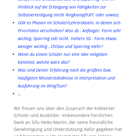
Hinblick auf die Erlangung von Fähigkeiten zur
Selbstverteidigung (nicht Ringkampf/UFC oder sowas).
Gibt es Phasen im Schüler/Lehrerdasein, in denen sich
Prioritäten verschieben?
Also zb :
Anfänger: Form sehr
wichtig, Sparring evtl nicht. Höhere SG : Form etwas
weniger wichtig , ChiSao und Sparring mehr?
Wenn du einem Schüler nur eine Idee mitgeben
könntest, welche wäre das?
Was sind Deiner Erfahrung nach die größten bzw.
häufigsten Missverständnisse in Interpretation und
Ausführung im WingTsun?
…
Wir freuen uns über den Zuspruch der Koblenzer
Schüler und Ausbilder. Insbesondere herzlichen
Dank an Sifu Heiko Martin, der seine freundliche
Genehmigung und Unterstützung dafür gegeben hat