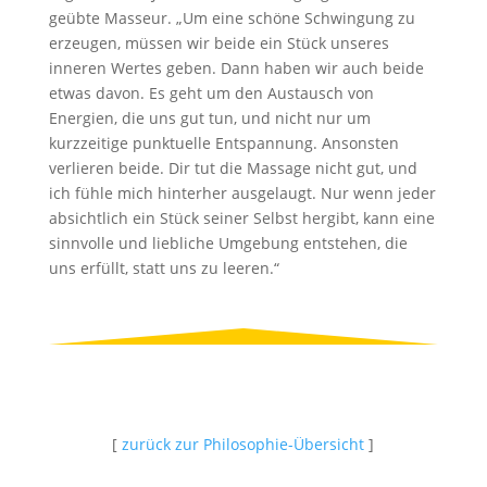
geübte Masseur. „Um eine schöne Schwingung zu
erzeugen, müssen wir beide ein Stück unseres
inneren Wertes geben. Dann haben wir auch beide
etwas davon. Es geht um den Austausch von
Energien, die uns gut tun, und nicht nur um
kurzzeitige punktuelle Entspannung. Ansonsten
verlieren beide. Dir tut die Massage nicht gut, und
ich fühle mich hinterher ausgelaugt. Nur wenn jeder
absichtlich ein Stück seiner Selbst hergibt, kann eine
sinnvolle und liebliche Umgebung entstehen, die
uns erfüllt, statt uns zu leeren.“
[
zurück zur Philosophie-Übersicht
]