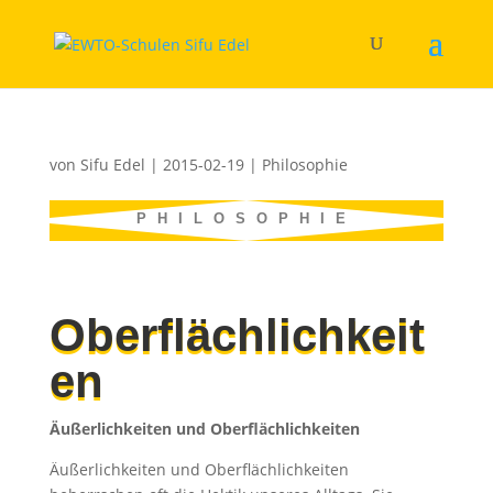
von
Sifu Edel
|
2015-02-19
|
Philosophie
PHILOSOPHIE
Oberflächlichkeit
en
Äußerlichkeiten und Oberflächlichkeiten
Äußerlichkeiten und Oberflächlichkeiten