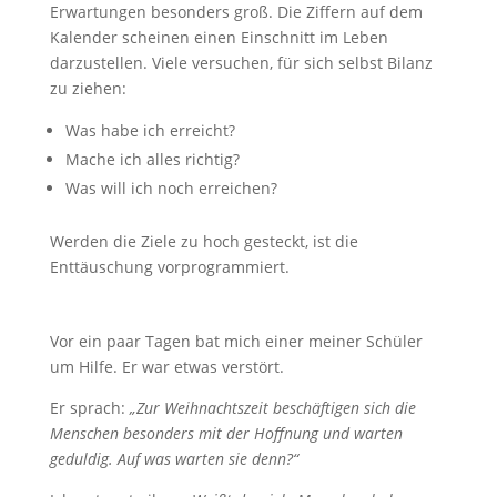
Erwartungen besonders groß. Die Ziffern auf dem
Kalender scheinen einen Einschnitt im Leben
darzustellen. Viele versuchen, für sich selbst Bilanz
zu ziehen:
Was habe ich erreicht?
Mache ich alles richtig?
Was will ich noch erreichen?
Werden die Ziele zu hoch gesteckt, ist die
Enttäuschung vorprogrammiert.
Vor ein paar Tagen bat mich einer meiner Schüler
um Hilfe. Er war etwas verstört.
Er sprach:
„Zur Weihnachtszeit beschäftigen sich die
Menschen besonders mit der Hoffnung und warten
geduldig. Auf was warten sie denn?“