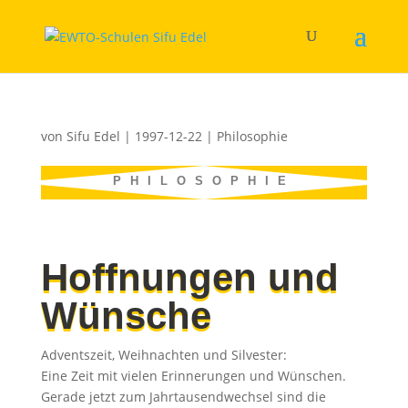
von
Sifu Edel
|
1997-12-22
|
Philosophie
PHILOSOPHIE
Hoffnungen und
Wünsche
Adventszeit, Weihnachten und Silvester:
Eine Zeit mit vielen Erinnerungen und Wünschen.
Gerade jetzt zum Jahrtausendwechsel sind die