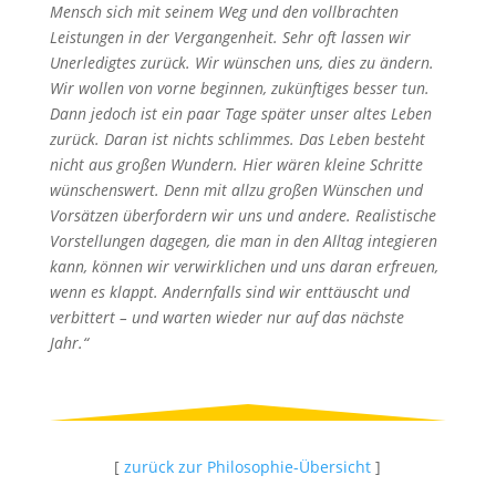
Mensch sich mit seinem Weg und den vollbrachten
Leistungen in der Vergangenheit. Sehr oft lassen wir
Unerledigtes zurück. Wir wünschen uns, dies zu ändern.
Wir wollen von vorne beginnen, zukünftiges besser tun.
Dann jedoch ist ein paar Tage später unser altes Leben
zurück. Daran ist nichts schlimmes. Das Leben besteht
nicht aus großen Wundern. Hier wären kleine Schritte
wünschenswert. Denn mit allzu großen Wünschen und
Vorsätzen überfordern wir uns und andere. Realistische
Vorstellungen dagegen, die man in den Alltag integieren
kann, können wir verwirklichen und uns daran erfreuen,
wenn es klappt. Andernfalls sind wir enttäuscht und
verbittert – und warten wieder nur auf das nächste
Jahr.“
[
zurück zur Philosophie-Übersicht
]