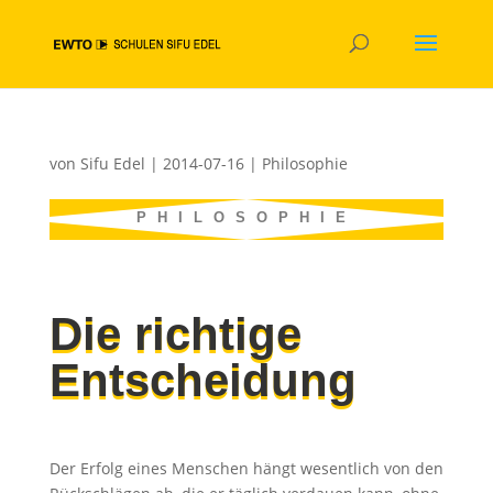
von
Sifu Edel
|
2014-07-16
|
Philosophie
PHILOSOPHIE
Die richtige
Entscheidung
Der Erfolg eines Menschen hängt wesentlich von den