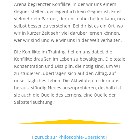
Arena begrenzter Konflikte, in der wir uns einem
Gegner stellen, der eigentlich kein Gegner ist. Er ist
vielmehr ein Partner, der uns dabei helfen kann, uns
selbst besser zu verstehen. Bei dir ist es ein Ort, wo
wir in kurzer Zeit sehr viel darüber lernen können,
wer wir sind und wie wir uns in der Welt verhalten.
Die Konflikte im Training, helfen uns dabei, die
Konflikte draußen im Leben zu bewältigen. Die totale
Konzentration und Disziplin, die nötig sind, um WT
zu studieren, übertragen sich auf den Alltag, auf
unser tägliches Leben. Die Aktivitäten fordern uns
heraus, ständig Neues auszuprobieren, deshalb ist
sie auch die Quelle des Lernens, eine Quelle der
Selbsterleuchtung.“
[
zurück zur Philosophie-Übersicht
]