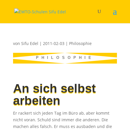
von
Sifu Edel
|
2011-02-03
|
Philosophie
PHILOSOPHIE
An sich selbst
arbeiten
Er rackert sich jeden Tag im Büro ab, aber kommt
nicht voran. Schuld sind immer die anderen. Die
machen alles falsch. Er muss es ausbaden und die